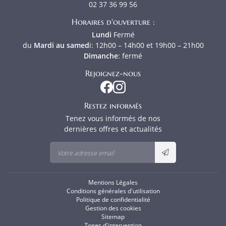
02 37 36 99 56
Horaires d'ouverture :
Lundi
Fermé
du
Mardi au samed
i
: 12h00 – 14h00 et 19h00 – 21h00
Dimanche
: fermé
Rejoignez-nous
Restez informés
Tenez vous informés de nos
dernières offres et actualités
Mentions Légales
Conditions générales d'utilisation
Politique de confidentialité
Gestion des cookies
Sitemap
Zones d'intervention